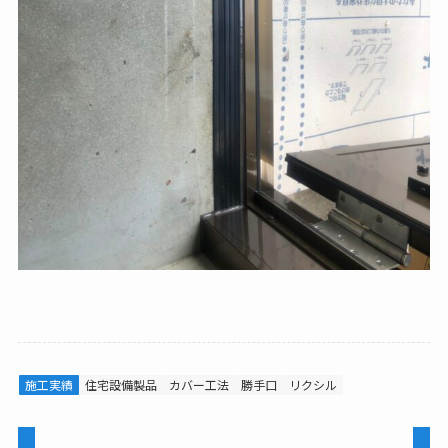
施工実績
住宅設備製品
カバー工法
勝手口
リクシル