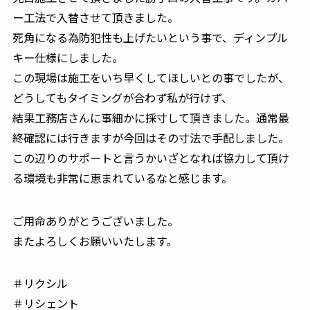
ー工法で入替させて頂きました。
死角になる為防犯性も上げたいという事で、ディンプル
キー仕様にしました。
この現場は施工をいち早くしてほしいとの事でしたが、
どうしてもタイミングが合わず私が行けず、
結果工務店さんに事細かに採寸して頂きました。通常最
終確認には行きますが今回はその寸法で手配しました。
この辺りのサポートと言うかいざとなれば協力して頂け
る環境も非常に恵まれているなと感じます。
ご用命ありがとうございました。
またよろしくお願いいたします。
＃リクシル
＃リシェント