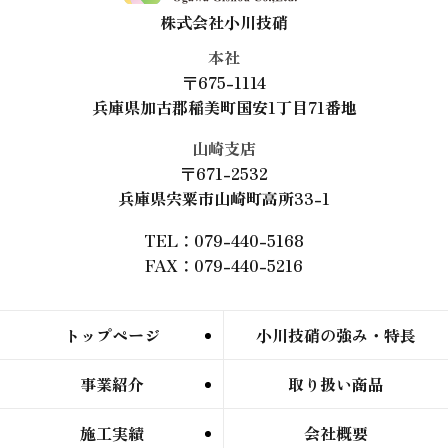
株式会社小川技硝
本社
〒675-1114
兵庫県加古郡稲美町国安1丁目71番地
山崎支店
〒671-2532
兵庫県宍粟市山崎町高所33-1
TEL：079-440-5168
FAX：079-440-5216
トップページ
小川技硝の強み・特長
事業紹介
取り扱い商品
施工実績
会社概要