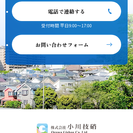
電話で連絡する
受付時間 平日9:00～17:00
お問い合わせフォーム