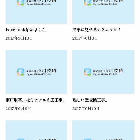
Facebook始めました
簡単に見せるテクニック！
2017年3月18日
2017年6月8日
網戸取替、後付けアルミ庇工事。
難しい窓交換工事。
2017年6月9日
2017年6月10日