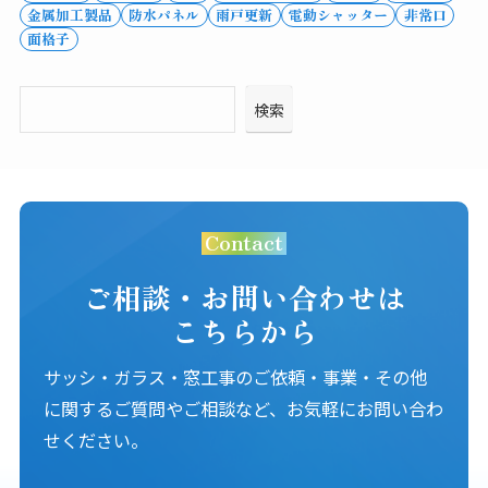
金属加工製品
防水パネル
雨戸更新
電動シャッター
非常口
面格子
検索
Contact
ご相談・お問い合わせは
こちらから
サッシ・ガラス・窓工事のご依頼・事業・その他
に関するご質問やご相談など、お気軽にお問い合わ
せください。