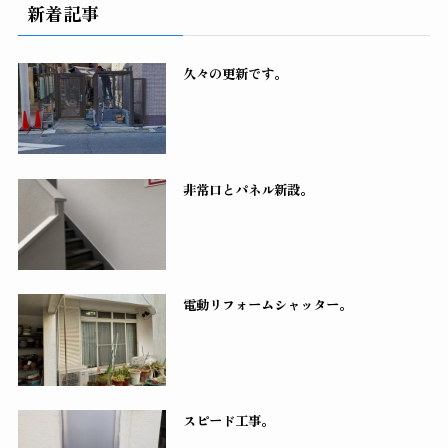
新着記事
久々の更新です。
非常口とパネル新設。
電動リフォームシャッター。
スピード工事。