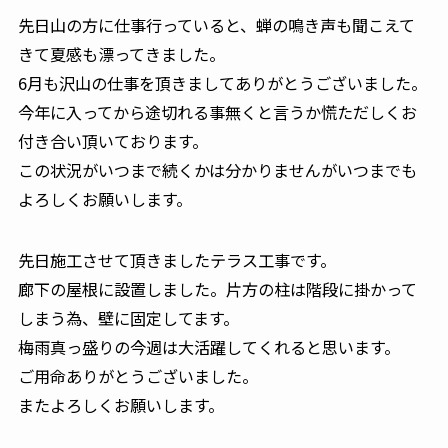
先日山の方に仕事行っていると、蝉の鳴き声も聞こえて
きて夏感も漂ってきました。
6月も沢山の仕事を頂きましてありがとうございました。
今年に入ってから途切れる事無くと言うか慌ただしくお
付き合い頂いております。
この状況がいつまで続くかは分かりませんがいつまでも
よろしくお願いします。
先日施工させて頂きましたテラス工事です。
廊下の屋根に設置しました。片方の柱は階段に掛かって
しまう為、壁に固定してます。
梅雨真っ盛りの今週は大活躍してくれると思います。
ご用命ありがとうございました。
またよろしくお願いします。