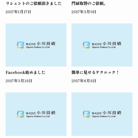
リシェントのご依頼頂きました
門扉取替のご依頼。
2017年1月17日
2017年3月9日
Facebook始めました
簡単に見せるテクニック！
2017年3月18日
2017年6月8日