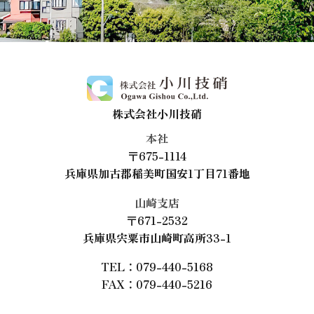
株式会社小川技硝
本社
〒675-1114
兵庫県加古郡稲美町国安1丁目71番地
山崎支店
〒671-2532
兵庫県宍粟市山崎町高所33-1
TEL：079-440-5168
FAX：079-440-5216