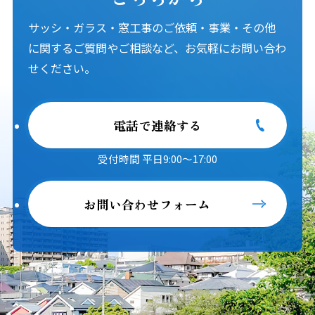
サッシ・ガラス・窓工事のご依頼・事業・その他
に関するご質問やご相談など、お気軽にお問い合わ
せください。
電話で連絡する
受付時間 平日9:00～17:00
お問い合わせフォーム