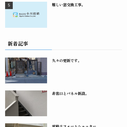
難しい窓交換工事。
新着記事
久々の更新です。
非常口とパネル新設。
電動リフォームシャッター。