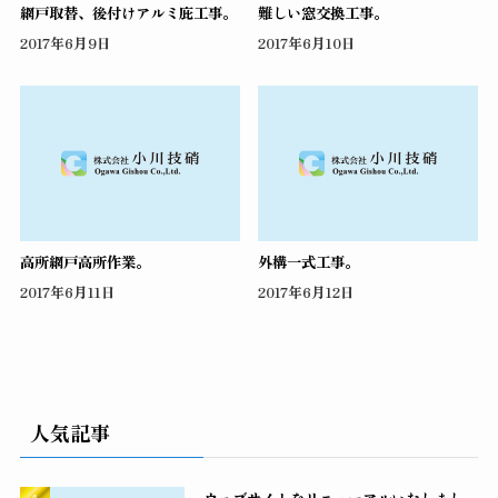
網戸取替、後付けアルミ庇工事。
難しい窓交換工事。
2017年6月9日
2017年6月10日
高所網戸高所作業。
外構一式工事。
2017年6月11日
2017年6月12日
人気記事