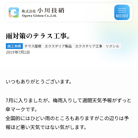
MENU
雨対策のテラス工事。
施工実績
テラス屋根
エクステリア製品
エクステリア工事
リクシル
2019年7月1日
いつもありがとうございます。
7月に入りましたが、梅雨入りして週間天気予報がずっと
傘マークです。
全国的にはひどい雨のところもありますがこの辺りは予
報ほど悪い天気ではない気がします。