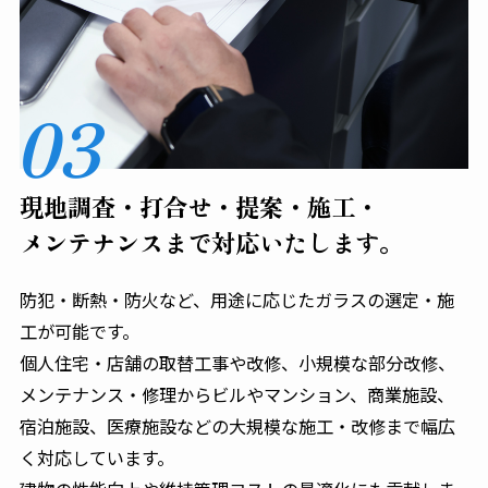
03
現地調査・打合せ・提案・施工・
メンテナンスまで対応いたします。
防犯・断熱・防火など、用途に応じたガラスの選定・施
工が可能です。
個人住宅・店舗の取替工事や改修、小規模な部分改修、
メンテナンス・修理からビルやマンション、商業施設、
宿泊施設、医療施設などの大規模な施工・改修まで幅広
く対応しています。