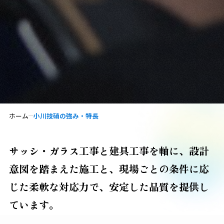
ホーム
小川技硝の強み・特長
サッシ・ガラス工事と建具工事を軸に、設計
意図を踏まえた施工と、
現場ごとの条件に応
じた柔軟な対応力で、安定した品質を提供し
ています。