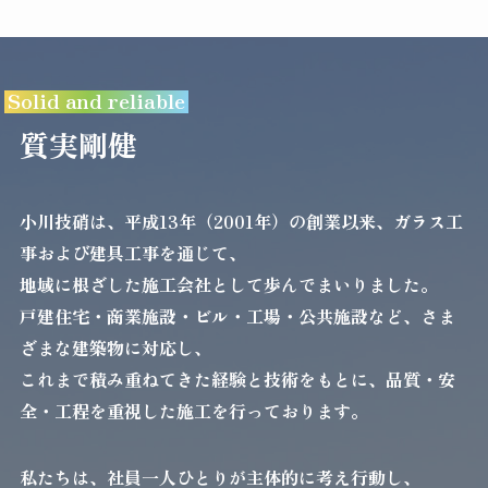
Solid and reliable
質実剛健
小川技硝は、平成13年（2001年）の創業以来、ガラス工
事および建具工事を通じて、
地域に根ざした施工会社として歩んでまいりました。
戸建住宅・商業施設・ビル・工場・公共施設など、さま
ざまな建築物に対応し、
これまで積み重ねてきた経験と技術をもとに、品質・安
全・工程を重視した施工を行っております。
私たちは、社員一人ひとりが主体的に考え行動し、