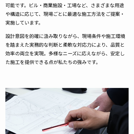
可能です。ビル・商業施設・工場など、さまざまな用途
や構造に応じて、現場ごとに最適な施工方法をご提案・
実施しています。
設計意図を的確に汲み取りながら、現場条件や施工環境
を踏まえた実務的な判断と柔軟な対応力により、品質と
効率の両立を実現。多様なニーズに応えながら、安定し
た施工を提供できる点が私たちの強みです。