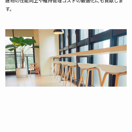
建物の性能向上や維持管理コストの最適化にも貢献しま
す。
04