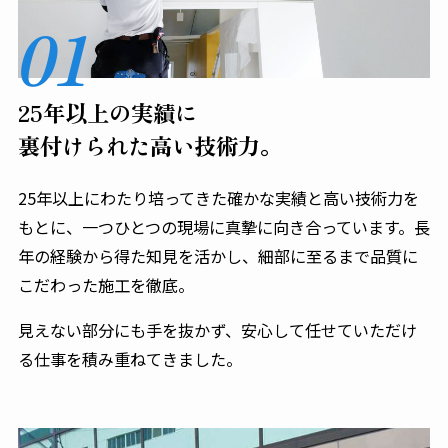
01
25年以上の実績に
裏付けられた高い技術力。
25年以上にわたり培ってきた確かな実績と高い技術力を
もとに、一つひとつの現場に真摯に向き合っています。長
年の経験から得た知見を活かし、細部に至るまで品質に
こだわった施工を徹底。
見えない部分にも手を抜かず、安心して任せていただけ
る仕事を積み重ねてきました。