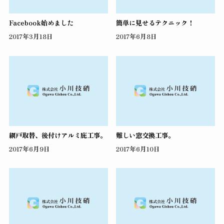
Facebook始めました
簡単に見せるテクニック！
2017年3月18日
2017年6月8日
網戸取替、後付けアルミ庇工事。
難しい窓交換工事。
2017年6月9日
2017年6月10日