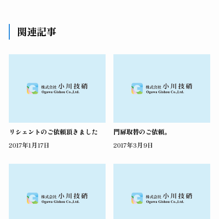
関連記事
リシェントのご依頼頂きました
門扉取替のご依頼。
2017年1月17日
2017年3月9日