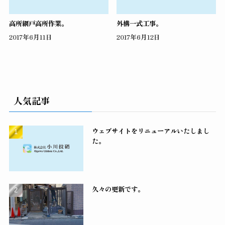
高所網戸高所作業。
外構一式工事。
2017年6月11日
2017年6月12日
人気記事
ウェブサイトをリニューアルいたしまし
た。
久々の更新です。