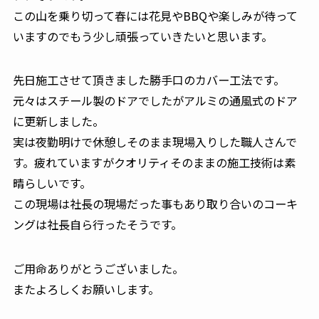
この山を乗り切って春には花見やBBQや楽しみが待って
いますのでもう少し頑張っていきたいと思います。
先日施工させて頂きました勝手口のカバー工法です。
元々はスチール製のドアでしたがアルミの通風式のドア
に更新しました。
実は夜勤明けで休憩しそのまま現場入りした職人さんで
す。疲れていますがクオリティそのままの施工技術は素
晴らしいです。
この現場は社長の現場だった事もあり取り合いのコーキ
ングは社長自ら行ったそうです。
ご用命ありがとうございました。
またよろしくお願いします。