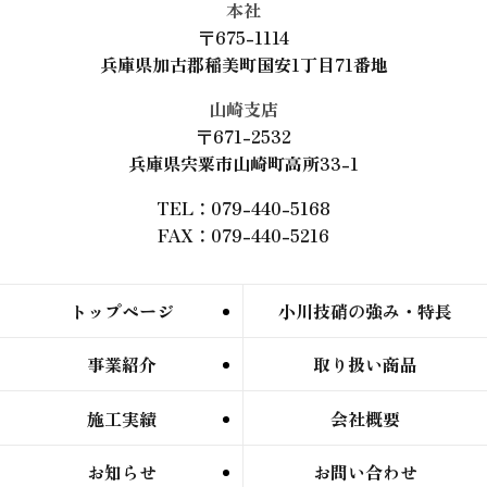
本社
〒675-1114
兵庫県加古郡稲美町国安1丁目71番地
山崎支店
〒671-2532
兵庫県宍粟市山崎町高所33-1
TEL：079-440-5168
FAX：079-440-5216
トップページ
小川技硝の強み・特長
事業紹介
取り扱い商品
施工実績
会社概要
お知らせ
お問い合わせ