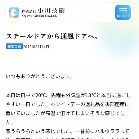
MENU
スチールドアから通風ドアへ。
施工実績
2018年3月14日
いつもありがとうございます。
本日は日中で20℃、先程も外気温が13℃と本当に過ごし
やすい一日でした。ホワイトデーの返礼品を後部座席に
置いていましたが高温で溶けてしまいそうな感じでし
た。
春うらうらという感じでした。一昔前にハルウララって