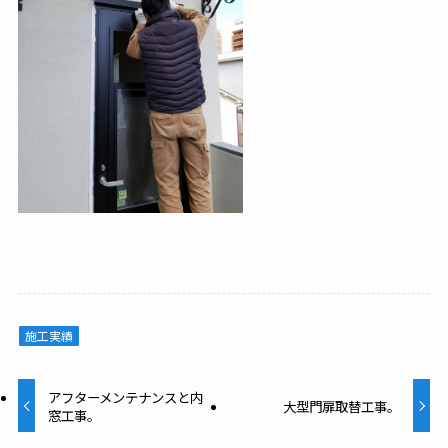
施工実績
アフターメンテナンスと内
大型門扉取替工事。
窓工事。