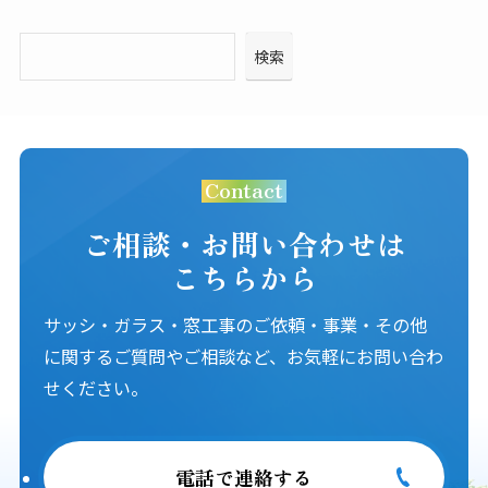
検索
Contact
ご相談・お問い合わせは
こちらから
サッシ・ガラス・窓工事のご依頼・事業・その他
に関するご質問やご相談など、お気軽にお問い合わ
せください。
電話で連絡する