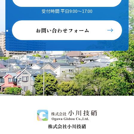
受付時間 平日9:00～17:00
お問い合わせフォーム
株式会社小川技硝