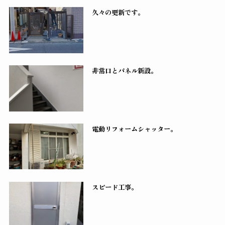
久々の更新です。
非常口とパネル新設。
電動リフォームシャッター。
スピード工事。