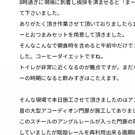
8時過ぎに現場に到着し挨拶を済ませると「ま
て下さいました。
ありがたく頂き作業させて頂いておりましたら
ーとおつまみセットを用意して頂きました。
そんなこんなで朝食時を含めると午前中だけで
した。コーヒーダイエットですね。
トイレが非常に近くなるのが難点ですが。まだ
ーの時期になると飲みすぎはこたえます。
そんな現場で本日施工させて頂きましたのはア
昔の大型アコーディオン門扉が施工してありま
このスチールのアングルレールが入った門扉の
していましたが既設レールを再利用出来る画期