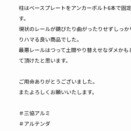
柱はベースプレートをアンカーボルト6本で固
す。
現状のレールが錆びたり曲がったりせずしっか
りハマる良い商品でした。
最悪レールはつって土間やり替えせなダメかも
て頂けたと思います。
ご用命ありがとうございました。
またよろしくお願いいたします。
＃三協アルミ
＃アルテンダ