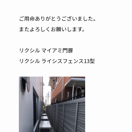
ご用命ありがとうございました。
またよろしくお願いします。
リクシル マイアミ門扉
リクシル ライシスフェンス13型