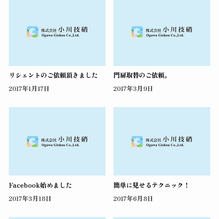
リシェントのご依頼頂きました
門扉取替のご依頼。
2017年1月17日
2017年3月9日
Facebook始めました
簡単に見せるテクニック！
2017年3月18日
2017年6月8日