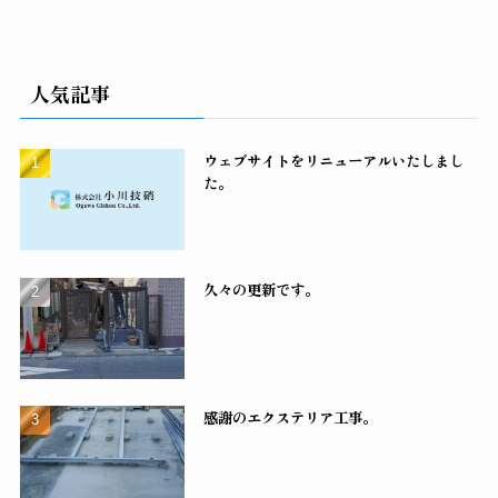
人気記事
ウェブサイトをリニューアルいたしまし
た。
久々の更新です。
感謝のエクステリア工事。