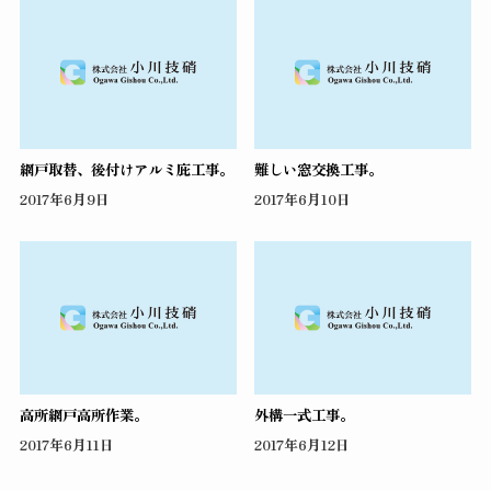
網戸取替、後付けアルミ庇工事。
難しい窓交換工事。
2017年6月9日
2017年6月10日
高所網戸高所作業。
外構一式工事。
2017年6月11日
2017年6月12日