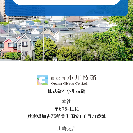
株式会社小川技硝
本社
〒675-1114
兵庫県加古郡稲美町国安1丁目71番地
山崎支店