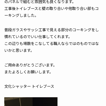
のパネルで組むと雰囲気も良くなります。
工事後トイレブースと壁の取り合いや他取り合い部もコ
ーキングしました。
普段ガラスやサッシ工事で見える部分のコーキングをし
慣れているのでいい仕事してくれます。
この辺りも場数をこなしてる職人ならではのものではな
いかと思います。
ご用命ありがとうございます。
またよろしくお願いします。
文化シャッター トイレブース