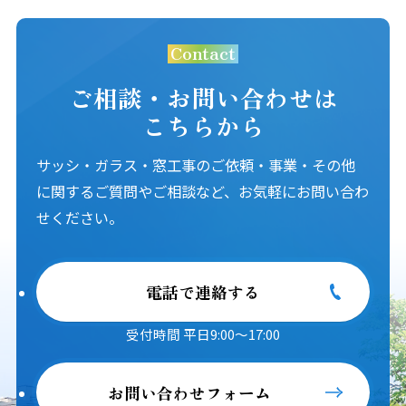
Contact
ご相談・お問い合わせは
こちらから
サッシ・ガラス・窓工事のご依頼・事業・その他
に関するご質問やご相談など、お気軽にお問い合わ
せください。
電話で連絡する
受付時間 平日9:00～17:00
お問い合わせフォーム