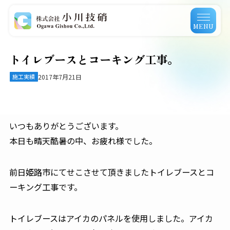
MENU
トイレブースとコーキング工事。
施工実績
2017年7月21日
いつもありがとうございます。
本日も晴天酷暑の中、お疲れ様でした。
前日姫路市にてせこさせて頂きましたトイレブースとコ
ーキング工事です。
トイレブースはアイカのパネルを使用しました。アイカ