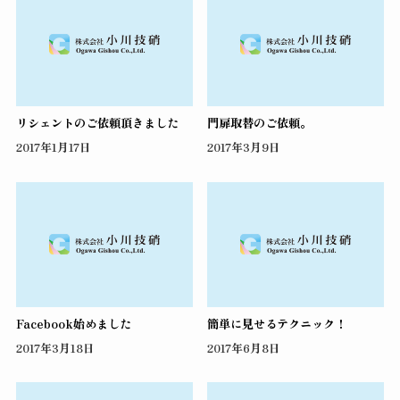
リシェントのご依頼頂きました
門扉取替のご依頼。
2017年1月17日
2017年3月9日
Facebook始めました
簡単に見せるテクニック！
2017年3月18日
2017年6月8日