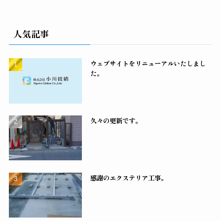
人気記事
ウェブサイトをリニューアルいたしまし
た。
久々の更新です。
感謝のエクステリア工事。