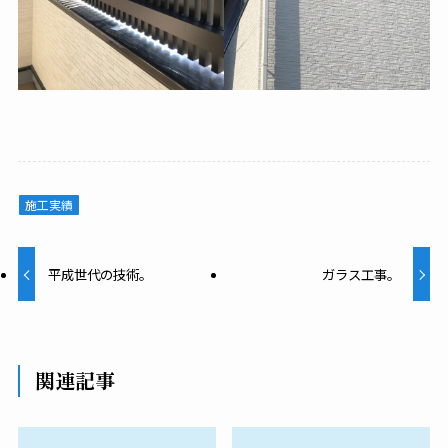
施工実績
平成世代の技術。
ガラス工事。
関連記事