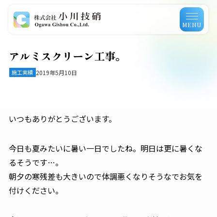
MENU
アルミスクリーン工事。
施工実績
2019年5月10日
いつもありがとうございます。
今日も夏みたいに暑い一日でしたね。明日は更に暑くな
るそうです…。
朝夕の寒残差も大きいので体調悪くなりそうなでお気を
付けください。