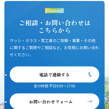
Contact
ご相談・お問い合わせは
こちらから
サッシ・ガラス・窓工事のご依頼・事業・その他
に関するご質問やご相談など、お気軽にお問い合わ
せください。
電話で連絡する
受付時間 平日9:00～17:00
お問い合わせフォーム