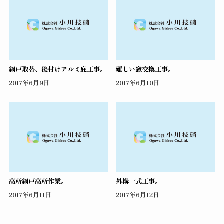
網戸取替、後付けアルミ庇工事。
難しい窓交換工事。
2017年6月9日
2017年6月10日
高所網戸高所作業。
外構一式工事。
2017年6月11日
2017年6月12日