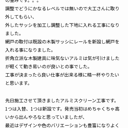
調整でどうにかなるレベルでは無いので大工さんに取り
外してもらい、
外したサッシを加工し調整した下地に入れる工事になり
ました。
網戸の取付は既設の木製サッシにレールを新設し網戸を
入れる事になりました。
折角立派な木製建具に味気ないアルミは気が引けました
が軽くて動き易いのが良いとの事でした。
工事が決まったら良い仕事が出来る様に精一杯やりたい
と思います。
先日施工させて頂きましたアルミスクリーン工事です。
1つは入替、1つは新設です。発売当初はめちゃくちゃ高
いから出んやろなと思っていましたが、
最近はデザインや色のバリエーションも豊富になりよく