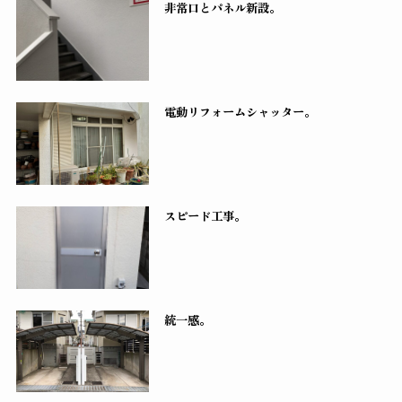
非常口とパネル新設。
電動リフォームシャッター。
スピード工事。
統一感。