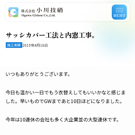
MENU
サッシカバー工法と内窓工事。
施工実績
2019年4月16日
いつもありがとうございます。
今日も温かい一日でもう衣替えしてもいいかなと感じま
した。早いものでGWまであと10日ほどになりました。
今年は10連休の会社も多く大企業並の大型連休です。