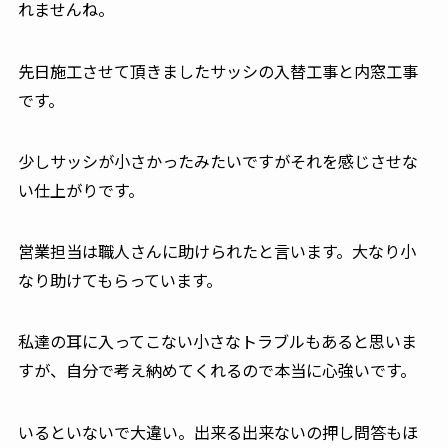
れませんね。
先日施工させて頂きましたサッシの入替工事と内窓工事
です。
少しサッシが小さかったみたいですがそれを感じさせな
い仕上がりです。
営業担当は職人さんに助けられたと言います。大なり小
なり助けてもらっています。
私達の耳に入ってこない小さなトラブルもあると思いま
すが、自分で考え納めてくれるので本当に心強いです。
いるといないで大違い。出来る出来ないの押し問答もほ