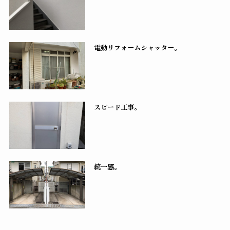
電動リフォームシャッター。
スピード工事。
統一感。