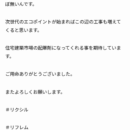
ぼ無いんです。
次世代のエコポイントが始まればこの辺の工事も増えて
くると思います。
住宅建築市場の起爆剤になってくれる事を期待していま
す。
ご用命ありがとうございました。
またよろしくお願いします。
＃リクシル
＃リフレム