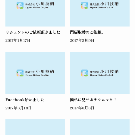
リシェントのご依頼頂きました
門扉取替のご依頼。
2017年1月17日
2017年3月9日
Facebook始めました
簡単に見せるテクニック！
2017年3月18日
2017年6月8日