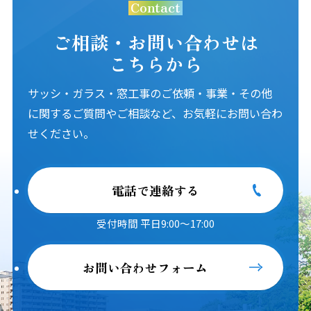
Contact
ご相談・お問い合わせは
こちらから
サッシ・ガラス・窓工事のご依頼・事業・その他
に関するご質問やご相談など、お気軽にお問い合わ
せください。
電話で連絡する
受付時間 平日9:00～17:00
お問い合わせフォーム