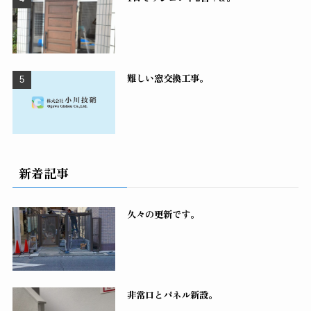
難しい窓交換工事。
新着記事
久々の更新です。
非常口とパネル新設。