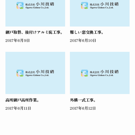
網戸取替、後付けアルミ庇工事。
難しい窓交換工事。
2017年6月9日
2017年6月10日
高所網戸高所作業。
外構一式工事。
2017年6月11日
2017年6月12日