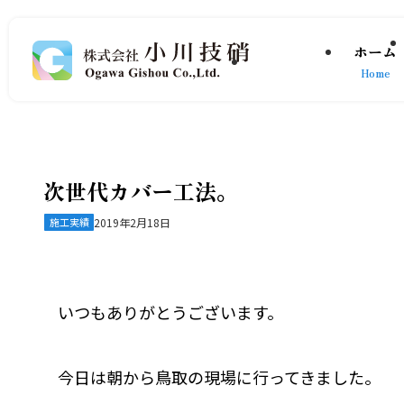
ホーム
Home
次世代カバー工法。
施工実績
2019年2月18日
いつもありがとうございます。
今日は朝から鳥取の現場に行ってきました。