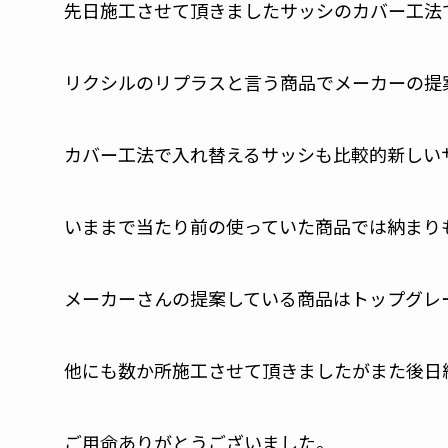
先日施工させて頂きましたサッシのカバー工法
リクシルのリプラスと言う商品でメーカーの提
カバー工法で入れ替えるサッシも比較的新しい
いままで当たり前の使っていた商品では納まり
メーカーさんの提案している商品はトップグレ
他にも数か所施工させて頂きましたがまた後日
ご用命ありがとうございました。