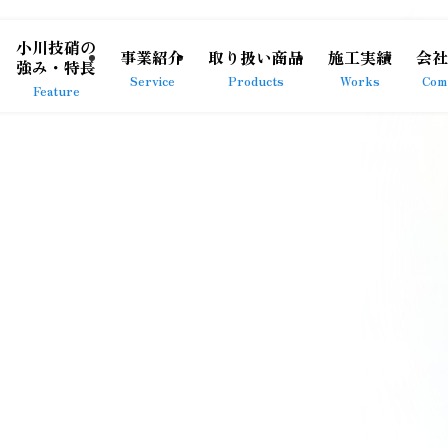
小川技硝の
事業紹介
取り扱い商品
施工実績
会社
強み・特長
Service
Products
Works
Com
Feature