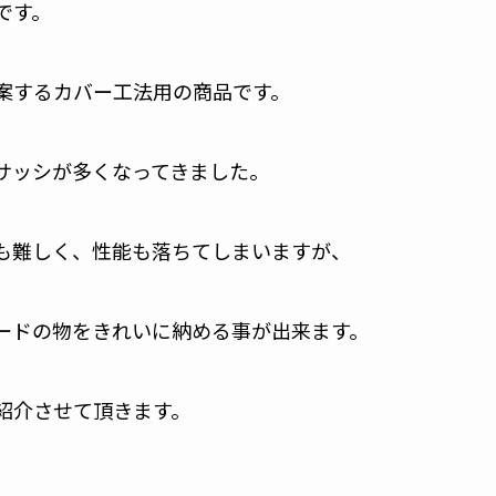
です。
案するカバー工法用の商品です。
サッシが多くなってきました。
も難しく、性能も落ちてしまいますが、
ードの物をきれいに納める事が出来ます。
紹介させて頂きます。