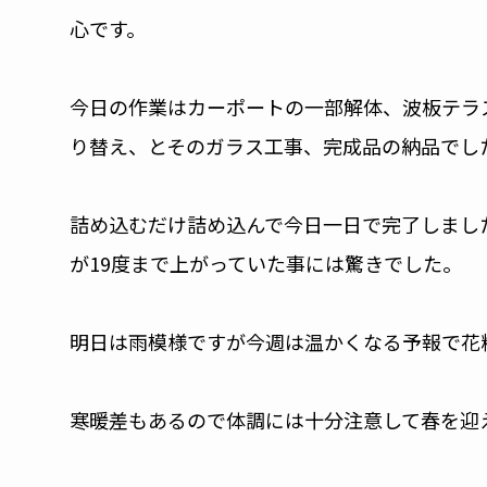
心です。
今日の作業はカーポートの一部解体、波板テラ
り替え、とそのガラス工事、完成品の納品でし
詰め込むだけ詰め込んで今日一日で完了しまし
が19度まで上がっていた事には驚きでした。
明日は雨模様ですが今週は温かくなる予報で花
寒暖差もあるので体調には十分注意して春を迎