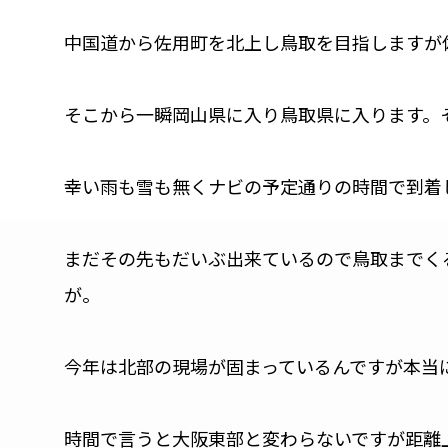
中国道から佐用町を北上し鳥取を目指しますが
そこから一瞬岡山県に入り鳥取県に入ります。そ
幸い雨も雪も無くナビの予定通りの時間で到着
まだその先もだいぶ出来ているので鳥取までく
が。
今年は北部の現場が固まっているんですが本当
時間で言うと大阪東部と変わらないですが距離