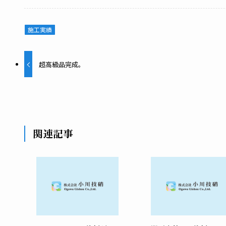
施工実績
超高級品完成。
関連記事