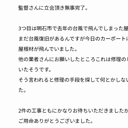
監督さんに立会頂き無事完了。
3つ目は明石市で去年の台風で飛んでしまった
まだ台風復旧があるんですが今日のカーポート
屋根材が飛んでいました。
他の業者さんにお願いしたところこれは修理の
いたそうです。
そう言われると修理の手段を探して何とかしな
た。
2件の工事ともにかなりお待ちいただきました
ご用命ありがとうございました。