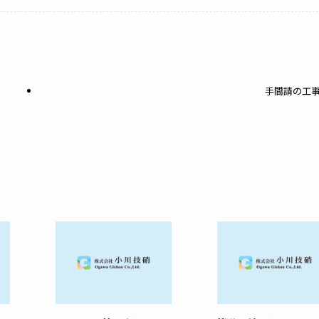
手間請の工