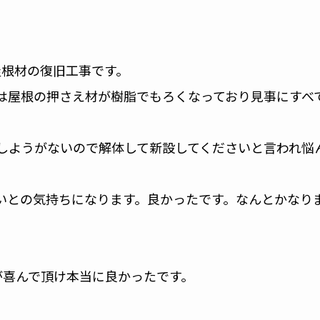
屋根材の復旧工事です。
は屋根の押さえ材が樹脂でもろくなっており見事にすべ
しようがないので解体して新設してくださいと言われ悩
いとの気持ちになります。良かったです。なんとかなり
が喜んで頂け本当に良かったです。