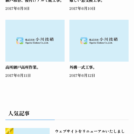
2017年6月9日
2017年6月10日
高所網戸高所作業。
外構一式工事。
2017年6月11日
2017年6月12日
人気記事
ウェブサイトをリニューアルいたしまし