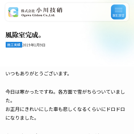
MENU
風除室完成。
施工実績
2019年1月9日
いつもありがとうございます。
今日は寒かったですね。各方面で雪がちらついていまし
た。
お正月にきれいにした車も悲しくなるくらいにドロドロ
になりました。