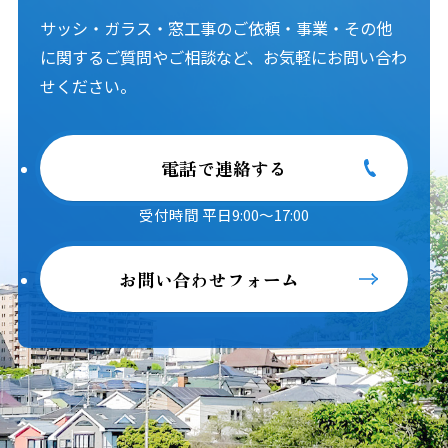
サッシ・ガラス・窓工事のご依頼・事業・その他
に関するご質問やご相談など、お気軽にお問い合わ
せください。
電話で連絡する
受付時間 平日9:00～17:00
お問い合わせフォーム