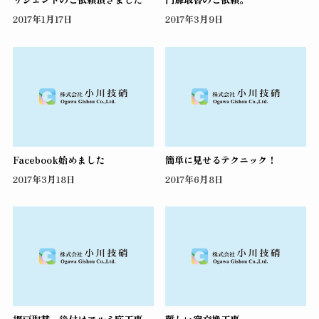
2017年1月17日
2017年3月9日
Facebook始めました
簡単に見せるテクニック！
2017年3月18日
2017年6月8日
網戸取替、後付けアルミ庇工事。
難しい窓交換工事。