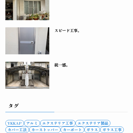
スピード工事。
統一感。
タグ
YKKAP
アルミ
エクステリア工事
エクステリア製品
カバー工法
カーストッパー
カーポート
ガラス
ガラス工事