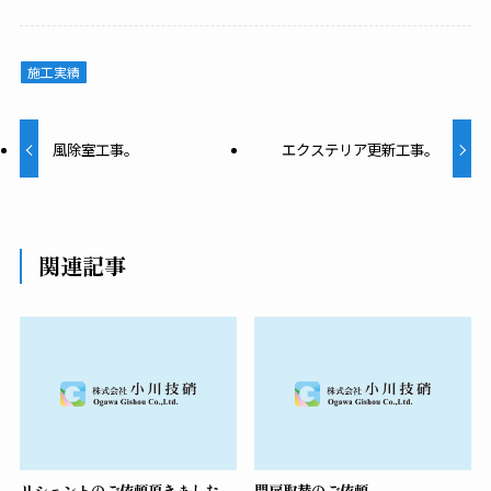
施工実績
風除室工事。
エクステリア更新工事。
関連記事
リシェントのご依頼頂きました
門扉取替のご依頼。