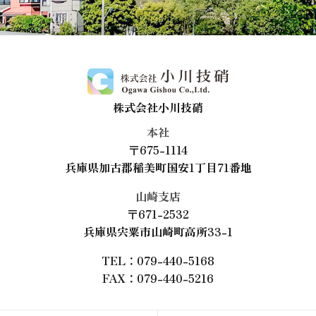
株式会社小川技硝
本社
〒675-1114
兵庫県加古郡稲美町国安1丁目71番地
山崎支店
〒671-2532
兵庫県宍粟市山崎町高所33-1
TEL：079-440-5168
FAX：079-440-5216