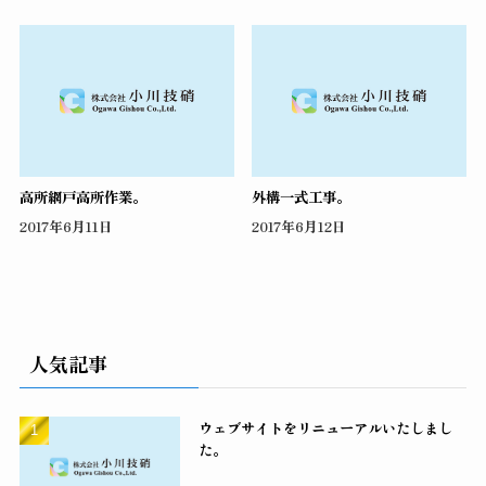
高所網戸高所作業。
外構一式工事。
2017年6月11日
2017年6月12日
人気記事
ウェブサイトをリニューアルいたしまし
た。