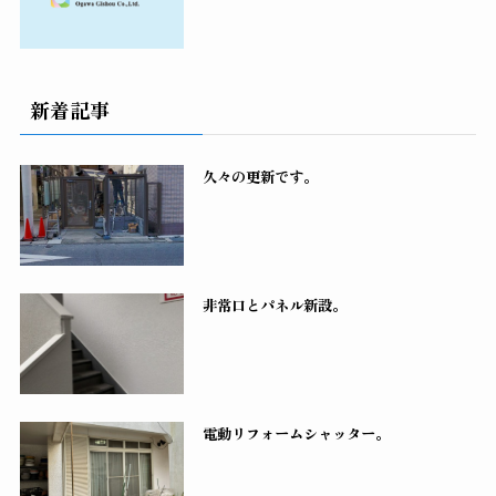
新着記事
久々の更新です。
非常口とパネル新設。
電動リフォームシャッター。