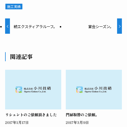
施工実績
続エクスティアラルーフ。
宴会シーズン。
関連記事
リシェントのご依頼頂きました
門扉取替のご依頼。
2017年1月17日
2017年3月9日