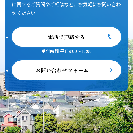
に関するご質問やご相談など、お気軽にお問い合わ
せください。
電話で連絡する
受付時間 平日9:00～17:00
お問い合わせフォーム