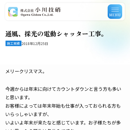
MENU
通風、採光の電動シャッター工事。
施工実績
2018年12月25日
メリークリスマス。
今週からは年末に向けてカウントダウンと言う方も多い
と思います。
お客様によっては年末年始も仕事が入っておられる方も
いらっしゃいますが、
いよいよ年末が来たなと感じています。お子様たちが多