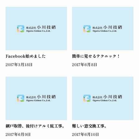
Facebook始めました
簡単に見せるテクニック！
2017年3月18日
2017年6月8日
網戸取替、後付けアルミ庇工事。
難しい窓交換工事。
2017年6月9日
2017年6月10日