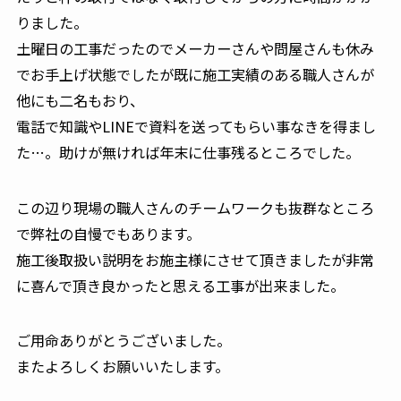
りました。
土曜日の工事だったのでメーカーさんや問屋さんも休み
でお手上げ状態でしたが既に施工実績のある職人さんが
他にも二名もおり、
電話で知識やLINEで資料を送ってもらい事なきを得まし
た…。助けが無ければ年末に仕事残るところでした。
この辺り現場の職人さんのチームワークも抜群なところ
で弊社の自慢でもあります。
施工後取扱い説明をお施主様にさせて頂きましたが非常
に喜んで頂き良かったと思える工事が出来ました。
ご用命ありがとうございました。
またよろしくお願いいたします。