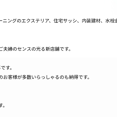
ーニングのエクステリア、住宅サッシ、内装建材、水栓
ご夫婦のセンスの光る新店舗です。
事です。
のお客様が多数いらっしゃるのも納得です。
す。