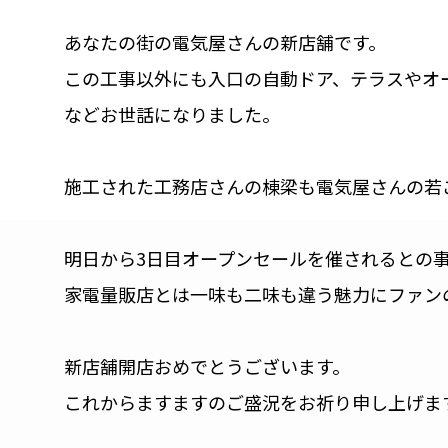
あなたの街の電気屋さんの新店舗です。
この工事以外にも入口の自動ドア、テラスやオ
などお世話になりました。
施工された工務店さんの棟梁も電気屋さんの若
明日から3日目オープンセールを催されるとの
家電量販店とは一味も二味も違う魅力にファン
新店舗開店おめでとうございます。
これからますますのご盛況をお祈り申し上げま