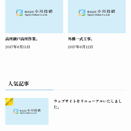
高所網戸高所作業。
外構一式工事。
2017年6月11日
2017年6月12日
人気記事
ウェブサイトをリニューアルいたしまし
た。