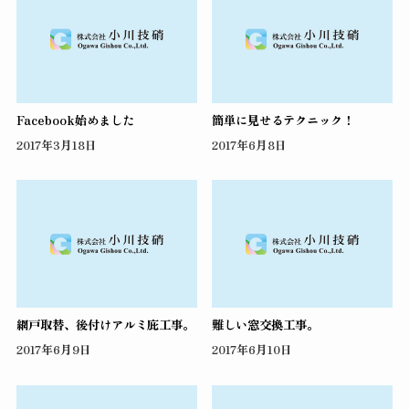
Facebook始めました
簡単に見せるテクニック！
2017年3月18日
2017年6月8日
網戸取替、後付けアルミ庇工事。
難しい窓交換工事。
2017年6月9日
2017年6月10日