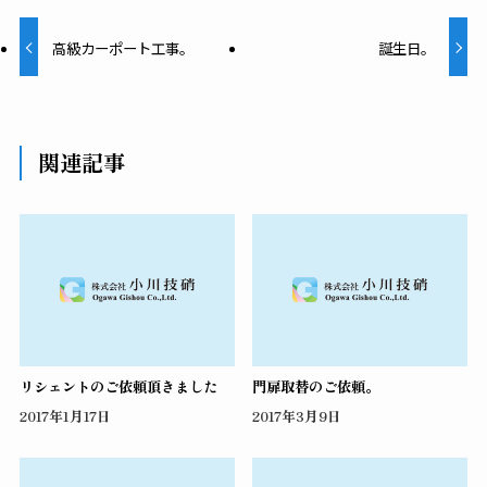
高級カーポート工事。
誕生日。
関連記事
リシェントのご依頼頂きました
門扉取替のご依頼。
2017年1月17日
2017年3月9日