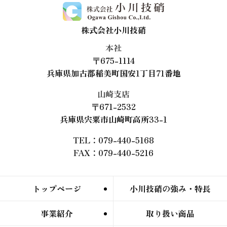
株式会社小川技硝
本社
〒675-1114
兵庫県加古郡稲美町国安1丁目71番地
山崎支店
〒671-2532
兵庫県宍粟市山崎町高所33-1
TEL：079-440-5168
FAX：079-440-5216
トップページ
小川技硝の強み・特長
事業紹介
取り扱い商品