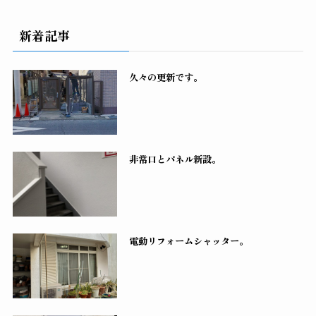
新着記事
久々の更新です。
非常口とパネル新設。
電動リフォームシャッター。