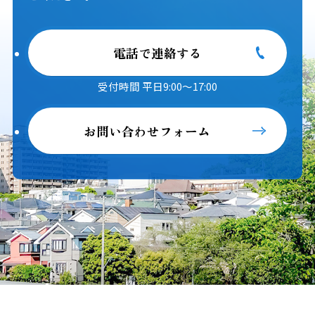
電話で連絡する
受付時間 平日9:00～17:00
お問い合わせフォーム