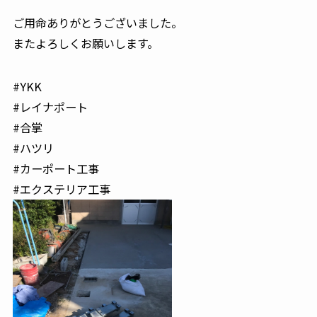
ご用命ありがとうございました。
またよろしくお願いします。
#YKK
#レイナポート
#合掌
#ハツリ
#カーポート工事
#エクステリア工事