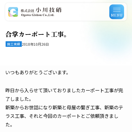
MENU
合掌カーポート工事。
施工実績
2018年10月26日
いつもありがとうございます。
昨日から入らせて頂いておりましたカーポート工事が完
了しました。
新築からお世話になり新築と母屋の繋ぎ工事、新築のテ
ラス工事、それと今回のカーポートとご依頼頂きまし
た。