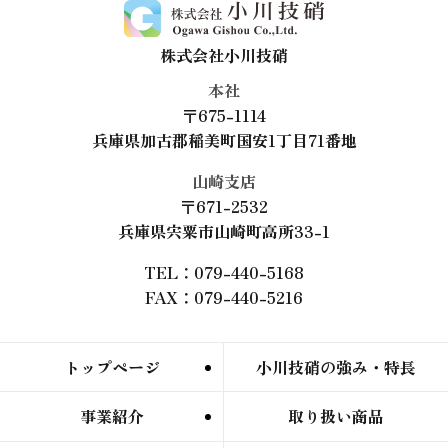
株式会社小川技硝
本社
〒675-1114
兵庫県加古郡稲美町国安1丁目71番地
山崎支店
〒671-2532
兵庫県宍粟市山崎町高所33-1
TEL：079-440-5168
FAX：079-440-5216
トップページ
小川技硝の強み・特長
事業紹介
取り扱い商品