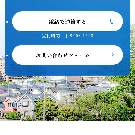
電話で連絡する
受付時間 平日9:00～17:00
お問い合わせフォーム