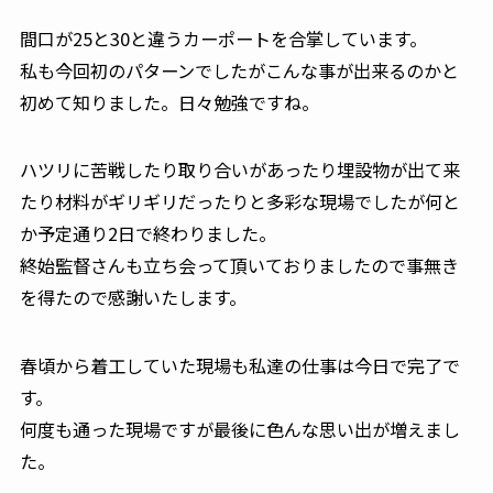
間口が25と30と違うカーポートを合掌しています。
私も今回初のパターンでしたがこんな事が出来るのかと
初めて知りました。日々勉強ですね。
ハツリに苦戦したり取り合いがあったり埋設物が出て来
たり材料がギリギリだったりと多彩な現場でしたが何と
か予定通り2日で終わりました。
終始監督さんも立ち会って頂いておりましたので事無き
を得たので感謝いたします。
春頃から着工していた現場も私達の仕事は今日で完了で
す。
何度も通った現場ですが最後に色んな思い出が増えまし
た。