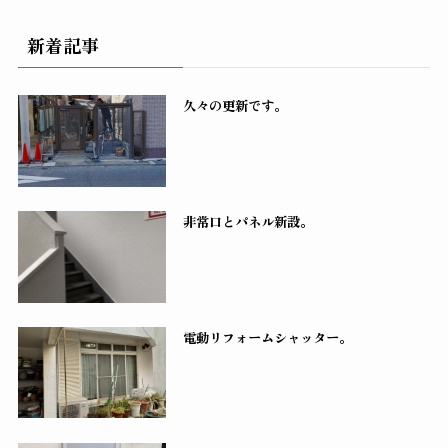
新着記事
久々の更新です。
非常口とパネル新設。
電動リフォームシャッター。