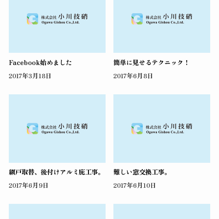
Facebook始めました
簡単に見せるテクニック！
2017年3月18日
2017年6月8日
網戸取替、後付けアルミ庇工事。
難しい窓交換工事。
2017年6月9日
2017年6月10日