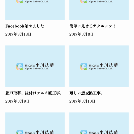
Facebook始めました
簡単に見せるテクニック！
2017年3月18日
2017年6月8日
網戸取替、後付けアルミ庇工事。
難しい窓交換工事。
2017年6月9日
2017年6月10日