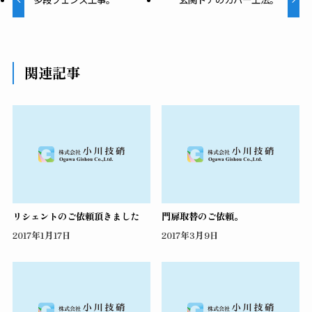
関連記事
リシェントのご依頼頂きました
門扉取替のご依頼。
2017年1月17日
2017年3月9日