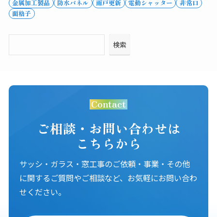
金属加工製品
防水パネル
雨戸更新
電動シャッター
非常口
面格子
検索
Contact
ご相談・お問い合わせは
こちらから
サッシ・ガラス・窓工事のご依頼・事業・その他
に関するご質問やご相談など、お気軽にお問い合わ
せください。