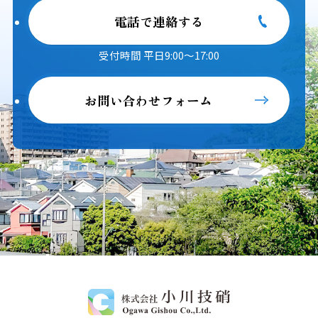
電話で連絡する
受付時間 平日9:00～17:00
お問い合わせフォーム