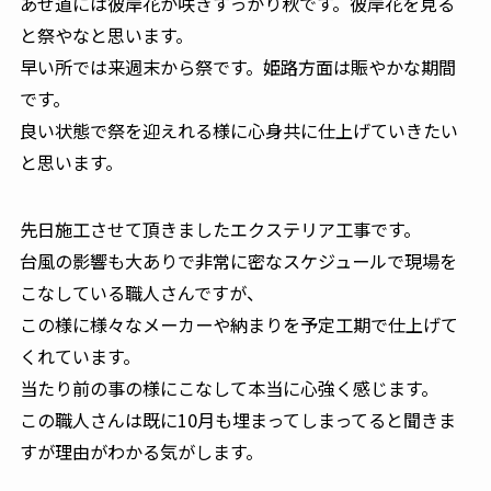
あぜ道には彼岸花が咲きすっかり秋です。彼岸花を見る
と祭やなと思います。
早い所では来週末から祭です。姫路方面は賑やかな期間
です。
良い状態で祭を迎えれる様に心身共に仕上げていきたい
と思います。
先日施工させて頂きましたエクステリア工事です。
台風の影響も大ありで非常に密なスケジュールで現場を
こなしている職人さんですが、
この様に様々なメーカーや納まりを予定工期で仕上げて
くれています。
当たり前の事の様にこなして本当に心強く感じます。
この職人さんは既に10月も埋まってしまってると聞きま
すが理由がわかる気がします。