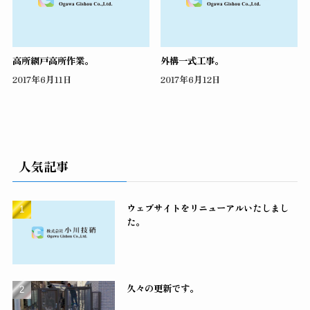
高所網戸高所作業。
外構一式工事。
2017年6月11日
2017年6月12日
人気記事
ウェブサイトをリニューアルいたしまし
た。
久々の更新です。