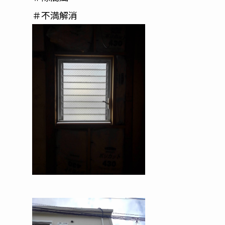
＃不満解消