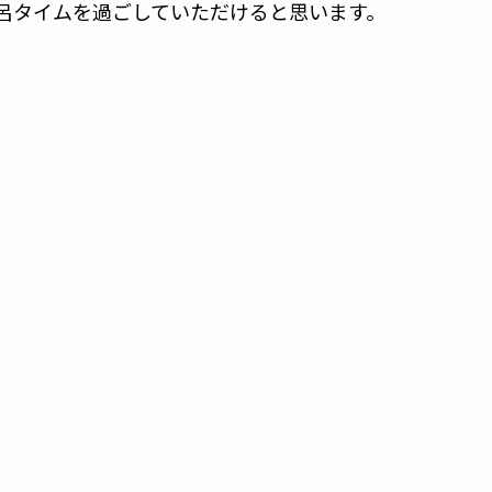
呂タイムを過ごしていただけると思います。