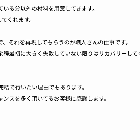
ている分以外の材料を用意してきます。
してくれます。
で、それを再現してもらうのが職人さんの仕事です。
余程最初に大きく失敗していない限りはリカバリーして
完結で行いたい理由でもあります。
ャンスを多く頂いてるお客様に感謝します。