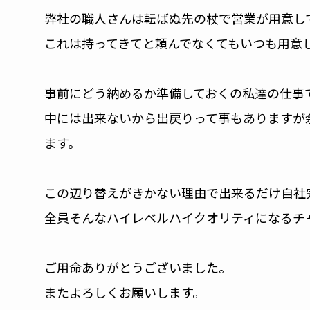
弊社の職人さんは転ばぬ先の杖で営業が用意し
これは持ってきてと頼んでなくてもいつも用意
事前にどう納めるか準備しておくの私達の仕事
中には出来ないから出戻りって事もありますが
ます。
この辺り替えがきかない理由で出来るだけ自社
全員そんなハイレベルハイクオリティになるチ
ご用命ありがとうございました。
またよろしくお願いします。