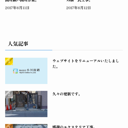
2017年6月11日
2017年6月12日
人気記事
ウェブサイトをリニューアルいたしまし
た。
久々の更新です。
感謝のエクステリア工事。