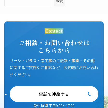
検索
Contact
ご相談・お問い合わせは
こちらから
サッシ・ガラス・窓工事のご依頼・事業・その他
に関するご質問やご相談など、お気軽にお問い合わ
せください。
電話で連絡する
受付時間 平日9:00～17:00