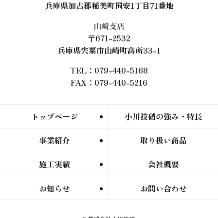
兵庫県加古郡稲美町国安1丁目71番地
山崎支店
〒671-2532
兵庫県宍粟市山崎町高所33-1
TEL：079-440-5168
FAX：079-440-5216
トップページ
小川技硝の強み・特長
事業紹介
取り扱い商品
施工実績
会社概要
お知らせ
お問い合わせ