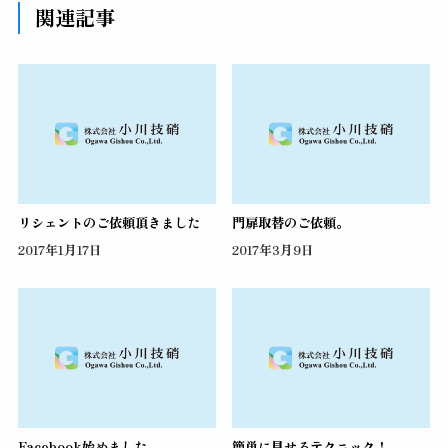
関連記事
リシェントのご依頼頂きました
門扉取替のご依頼。
2017年1月17日
2017年3月9日
Facebook始めました
簡単に見せるテクニック！