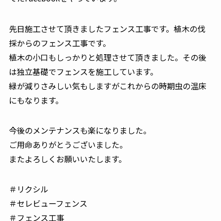
先日施工させて頂きましたフェンス工事です。植木の伐
採からのフェンス工事です。
植木の小口もしっかりと処理させて頂きました。その後
は独立基礎でフェンスを施工しています。
緑が減りさみしい気もしますがこれからの時期虫の温床
にもなります。
今後のメンテナンスも楽になりました。
ご用命ありがとうございました。
またよろしくお願いいたします。
＃リクシル
＃セレビューフェンス
＃フェンス工事