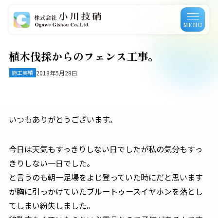
MENU
植木伐採からのフェンス工事。
施工実績
2018年5月28日
いつもありがとうございます。
今日は天気もすっきりしない日でしたが私の気分もすっ
きりしない一日でした。
と言うのも朝一足場をよじ登っていた時にだと思います
が胸に引っかけていたブルートゥースイヤホンを落とし
てしまい紛失しました。