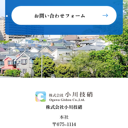
お問い合わせフォーム
株式会社小川技硝
本社
〒675-1114