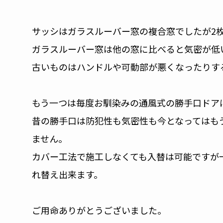
サッシはガラスルーバー窓の複合窓でしたが2
ガラスルーバー窓は他の窓に比べると気密が低
古いものはハンドルや可動部が悪くなったりす
もう一つは毎度お馴染みの通風式の勝手口ドア
昔の勝手口は防犯性も気密性も今となってはも
ません。
カバー工法で施工しなくても入替は可能ですが
れ替え出来ます。
ご用命ありがとうございました。