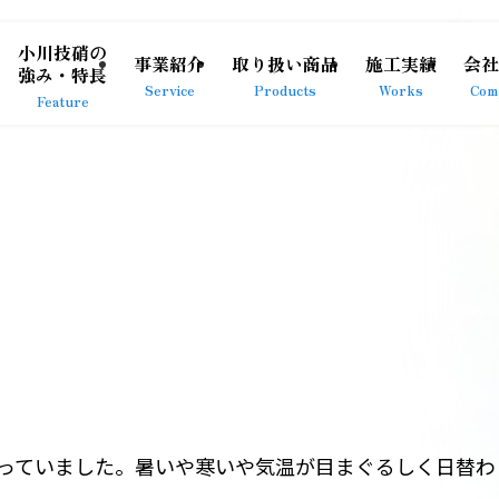
小川技硝の
事業紹介
取り扱い商品
施工実績
会社
強み・特長
Service
Products
Works
Com
Feature
なっていました。暑いや寒いや気温が目まぐるしく日替わ