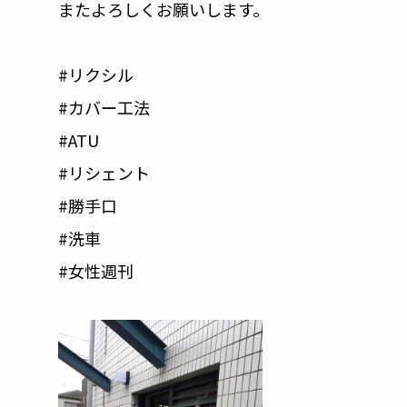
またよろしくお願いします。
#リクシル
#カバー工法
#ATU
#リシェント
#勝手口
#洗車
#女性週刊