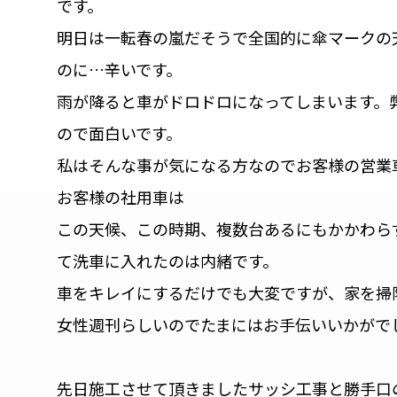
です。
明日は一転春の嵐だそうで全国的に傘マークの
のに…辛いです。
雨が降ると車がドロドロになってしまいます。
ので面白いです。
私はそんな事が気になる方なのでお客様の営業
お客様の社用車は
この天候、この時期、複数台あるにもかかわら
て洗車に入れたのは内緒です。
車をキレイにするだけでも大変ですが、家を掃
女性週刊らしいのでたまにはお手伝いいかがで
先日施工させて頂きましたサッシ工事と勝手口