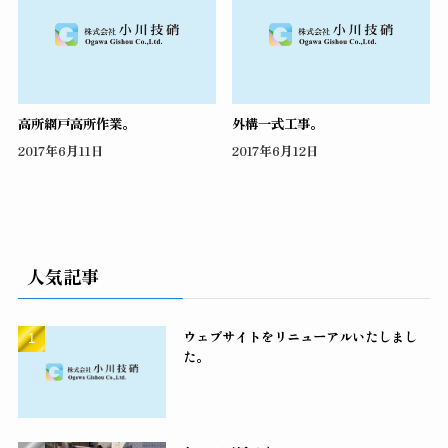
高所網戸高所作業。
外構一式工事。
2017年6月11日
2017年6月12日
人気記事
ウェブサイトをリニューアルいたしまし
た。