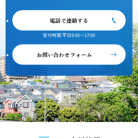
電話で連絡する
受付時間 平日9:00～17:00
お問い合わせフォーム