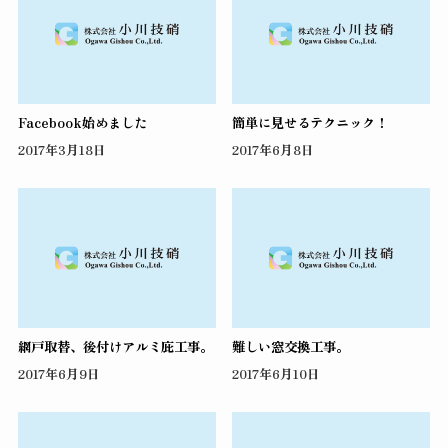
Facebook始めました
簡単に見せるテクニック！
2017年3月18日
2017年6月8日
網戸取替、後付けアルミ庇工事。
難しい窓交換工事。
2017年6月9日
2017年6月10日