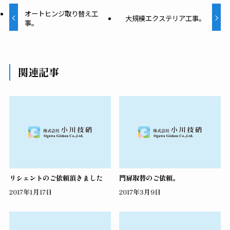
オートヒンジ取り替え工
大規模エクステリア工事。
事。
関連記事
リシェントのご依頼頂きました
門扉取替のご依頼。
2017年1月17日
2017年3月9日