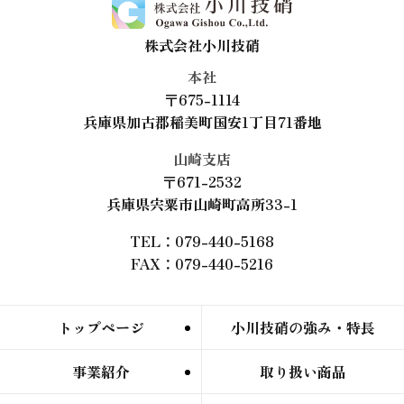
株式会社小川技硝
本社
〒675-1114
兵庫県加古郡稲美町国安1丁目71番地
山崎支店
〒671-2532
兵庫県宍粟市山崎町高所33-1
TEL：079-440-5168
FAX：079-440-5216
トップページ
小川技硝の強み・特長
事業紹介
取り扱い商品