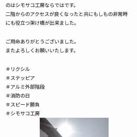
のはシモサコ工房ならではです。
二階からのアクセスが良くなったと共にもしもの非常時
にも役立つ架け橋が出来ました。
ご用命ありがとうございました。
またよろしくお願いいたします。
＃リクシル
＃ステッピア
＃アルミ外部階段
＃消防の日
＃スピード勝負
＃シモサコ工房