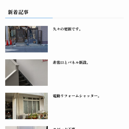
新着記事
久々の更新です。
非常口とパネル新設。
電動リフォームシャッター。