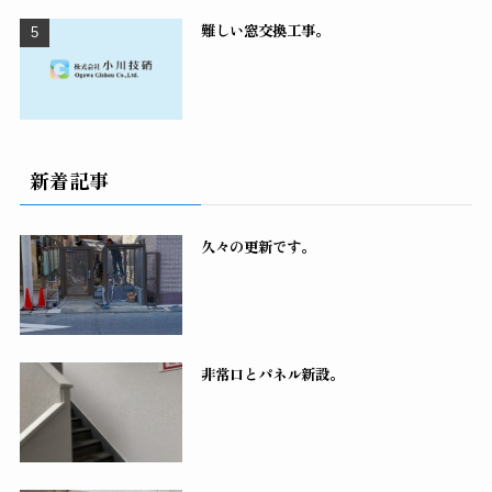
難しい窓交換工事。
新着記事
久々の更新です。
非常口とパネル新設。