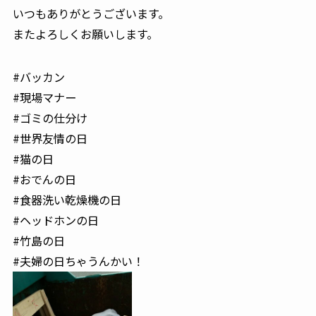
いつもありがとうございます。
またよろしくお願いします。
#バッカン
#現場マナー
#ゴミの仕分け
#世界友情の日
#猫の日
#おでんの日
#食器洗い乾燥機の日
#ヘッドホンの日
#竹島の日
#夫婦の日ちゃうんかい！