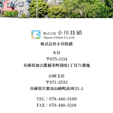
株式会社小川技硝
本社
〒675-1114
兵庫県加古郡稲美町国安1丁目71番地
山崎支店
〒671-2532
兵庫県宍粟市山崎町高所33-1
TEL：079-440-5168
FAX：079-440-5216