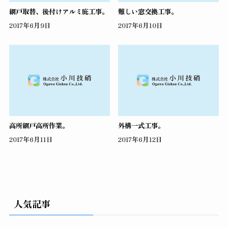
網戸取替、後付けアルミ庇工事。
難しい窓交換工事。
2017年6月9日
2017年6月10日
高所網戸高所作業。
外構一式工事。
2017年6月11日
2017年6月12日
人気記事