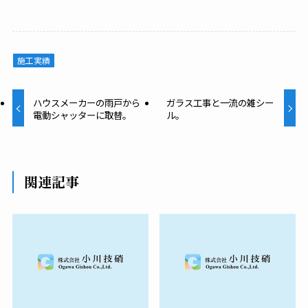
施工実績
ハウスメーカーの雨戸から
ガラス工事と一流の雑シー
電動シャッターに取替。
ル。
関連記事