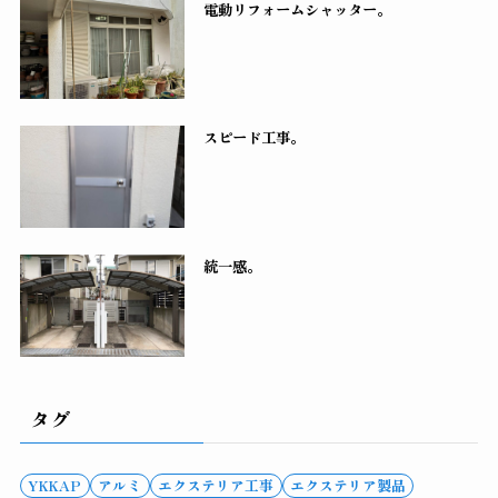
電動リフォームシャッター。
スピード工事。
統一感。
タグ
YKKAP
アルミ
エクステリア工事
エクステリア製品