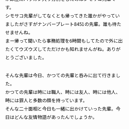
す。
シモサコ先輩がしてなくとも帰ってきた誰かがやってい
ましたがさすがナンバープレート8451の先輩。誰も待た
せませんね。
まー帰って聞いたら事務処理を6時間もしてたので外に出
たくてウズウズしてただけかも知れませんがね。ありが
とうございました。
そんな先輩は今日、かつての先輩と呑みに出て行きまし
た。
かつての先輩は時には職人、時には友人、時には他人、
時には罪人と多数の顔を持っています。
そんな二十面相と今日も一緒に出かけていった先輩。今
日はどんな友情物語があったんでしょうか。