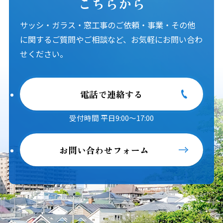
こちらから
サッシ・ガラス・窓工事のご依頼・事業・その他
に関するご質問やご相談など、お気軽にお問い合わ
せください。
電話で連絡する
受付時間 平日9:00～17:00
お問い合わせフォーム