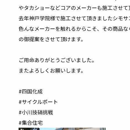
やタカショーなどコアのメーカーも施工させて
去年神戸学院様で施工させて頂きましたシモサ
色んなメーカーを触れるからこそ、その商品な
の御提案をさせて頂けます。
ご用命ありがとうございました。
またよろしくお願いします。
#四国化成
#サイクルポート
#小川技硝挑戦
#集合住宅