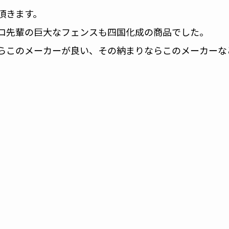
頂きます。
コ先輩の巨大なフェンスも四国化成の商品でした。
らこのメーカーが良い、その納まりならこのメーカーな