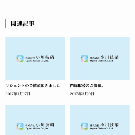
関連記事
リシェントのご依頼頂きました
門扉取替のご依頼。
2017年1月17日
2017年3月9日