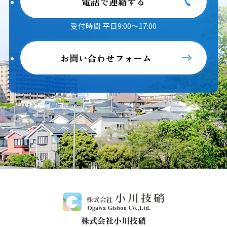
電話で連絡する
受付時間 平日9:00～17:00
お問い合わせフォーム
株式会社小川技硝