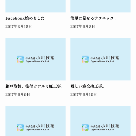
Facebook始めました
簡単に見せるテクニック！
2017年3月18日
2017年6月8日
網戸取替、後付けアルミ庇工事。
難しい窓交換工事。
2017年6月9日
2017年6月10日