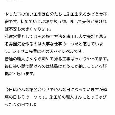
やった事の無い工事は自分たちに施工出来るかどうか不
安です。初めていく現場や扱う物、まして天候が悪けれ
ば不安も大きくなります。
私達営業としてはその施工方法を説明し大丈夫だと思え
る雰囲気を作るのは大事な仕事の一つだと感じていま
す。シモサコ先輩はその辺ハイレベルです。
普通の職人さんなら諦めて帰る工事ばっかりやってます。
後日笑い話で聞けるのは結局はどうにか納まっている証
拠だと思います。
今日は色んな語呂合わせで色んな日になっていますが頭
痛の日もその一つです。施工前の職人さんにとってはぴ
ったりの日でした。