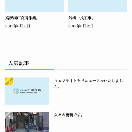
高所網戸高所作業。
外構一式工事。
2017年6月11日
2017年6月12日
人気記事
ウェブサイトをリニューアルいたしまし
た。
久々の更新です。