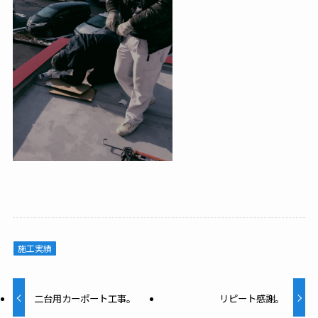
施工実績
二台用カーポート工事。
リピート感謝。