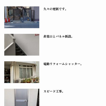
久々の更新です。
非常口とパネル新設。
電動リフォームシャッター。
スピード工事。