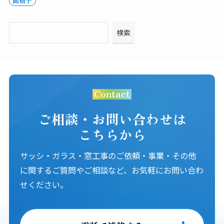
面格子
検索
Contact
ご相談・お問い合わせは
こちらから
サッシ・ガラス・窓工事のご依頼・事業・その他
に関するご質問やご相談など、お気軽にお問い合わ
せください。