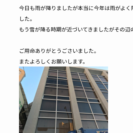
今日も雨が降りましたが本当に今年は雨がよく
した。
もう雪が降る時期が近づいてきましたがその辺
ご用命ありがとうごさいました。
またよろしくお願いします。