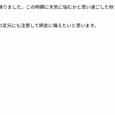
降りました。この時期に天気に悩むかと思い過ごした秋
の足元にも注意して師走に備えたいと思います。