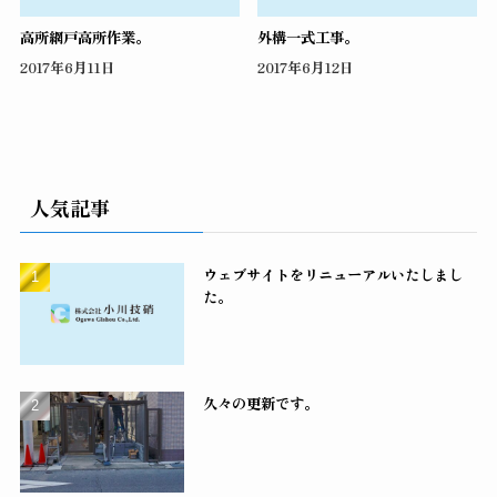
高所網戸高所作業。
外構一式工事。
2017年6月11日
2017年6月12日
人気記事
ウェブサイトをリニューアルいたしまし
た。
久々の更新です。