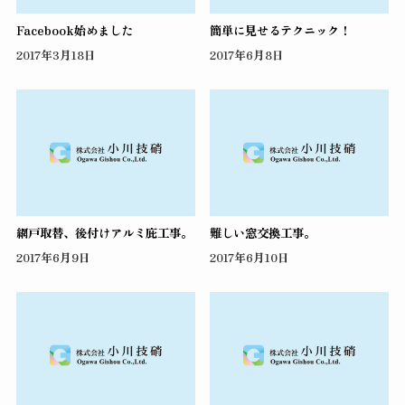
Facebook始めました
簡単に見せるテクニック！
2017年3月18日
2017年6月8日
網戸取替、後付けアルミ庇工事。
難しい窓交換工事。
2017年6月9日
2017年6月10日