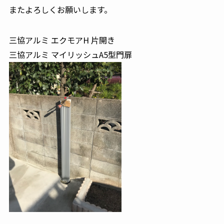
またよろしくお願いします。
三協アルミ エクモアH 片開き
三協アルミ マイリッシュA5型門扉