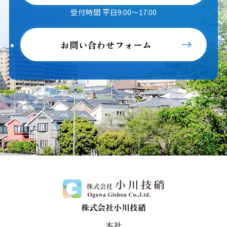
受付時間 平日9:00～17:00
お問い合わせフォーム
株式会社小川技硝
本社