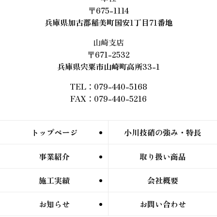
〒675-1114
兵庫県加古郡稲美町国安1丁目71番地
山崎支店
〒671-2532
兵庫県宍粟市山崎町高所33-1
TEL：079-440-5168
FAX：079-440-5216
トップページ
小川技硝の強み・特長
事業紹介
取り扱い商品
施工実績
会社概要
お知らせ
お問い合わせ