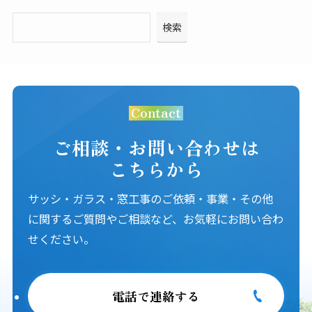
検索
Contact
ご相談・お問い合わせは
こちらから
サッシ・ガラス・窓工事のご依頼・事業・その他
に関するご質問やご相談など、お気軽にお問い合わ
せください。
電話で連絡する