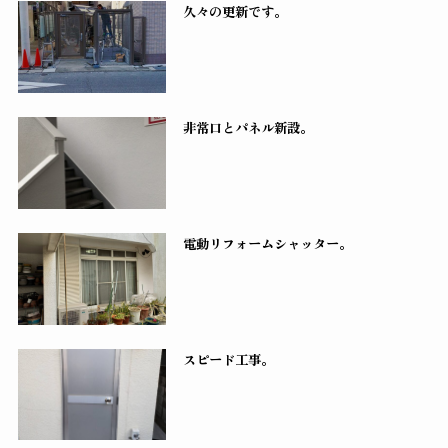
久々の更新です。
非常口とパネル新設。
電動リフォームシャッター。
スピード工事。