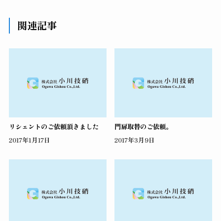
関連記事
リシェントのご依頼頂きました
門扉取替のご依頼。
2017年1月17日
2017年3月9日