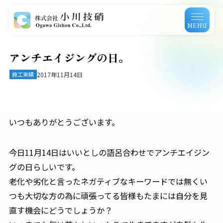
MENU
アンチエイジングの日。
施工実績
2017年11月14日
いつもありがとうございます。
今日11月14日はいいとしの語呂合わせでアンチエイジン
グの日らしいです。
老化や劣化と言ったネガティブなキーワードでは無くい
つも大切な方の為に頑張ってる皆様もたまには自分を見
直す機会にどうでしょうか？