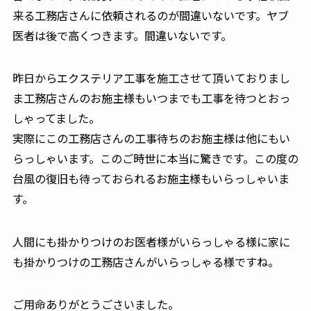
来る工務店さんに依頼されるのが間違いないです。ヤブ
医者は後で高くつきます。間違いないです。
昨日からエクステリア工事を施工させて頂いておりまし
ま工務店さんのお施主様もいつまでも工事を待つとおっ
しゃってました。
実際にこの工務店さんの工事待ちのお施主様は他にもい
らっしゃいます。このご時世に本当に驚きです。この度の
台風の復旧も待っておられるお施主様もいらっしゃいま
す。
人間にも掛かりつけのお医者様がいらっしゃる様に家に
も掛かりつけの工務店さんがいらっしゃる様ですね。
ご用命ありがとうごさいました。