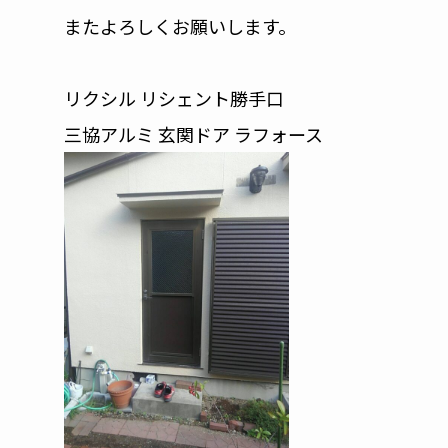
またよろしくお願いします。
リクシル リシェント勝手口
三協アルミ 玄関ドア ラフォース