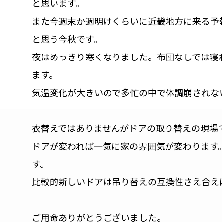
と思います。
また今週末か週明けくらいに近畿地方に来る予
と思う今秋です。
夜はめっきり寒くなりました。布団なしでは寝
ます。
気温変化が大きいので多忙の中で体調崩されな
衣替えではありませんがドアの取り替えの現場
ドアが変われば一気に家の雰囲気が変わります
す。
比較的新しいドアは吊り替えの互換性さえ合え
ご用命ありがとうございました。