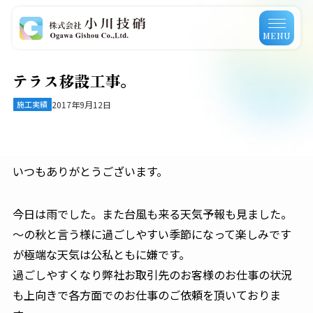
MENU
テラス移設工事。
施工実績
2017年9月12日
いつもありがとうございます。
今日は雨でした。また台風も来る天気予報も見ました。
〜の秋と言う様に過ごしやすい季節になって楽しみです
が極端な天気は公私ともに嫌です。
過ごしやすくなり弊社お取引先のお客様のお仕事の状況
も上向きで各方面でのお仕事のご依頼を頂いておりま