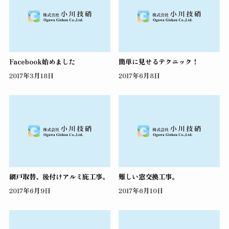
Facebook始めました
簡単に見せるテクニック！
2017年3月18日
2017年6月8日
網戸取替、後付けアルミ庇工事。
難しい窓交換工事。
2017年6月9日
2017年6月10日