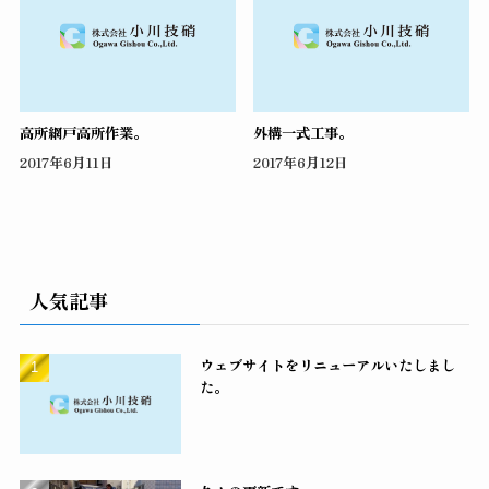
高所網戸高所作業。
外構一式工事。
2017年6月11日
2017年6月12日
人気記事
ウェブサイトをリニューアルいたしまし
た。