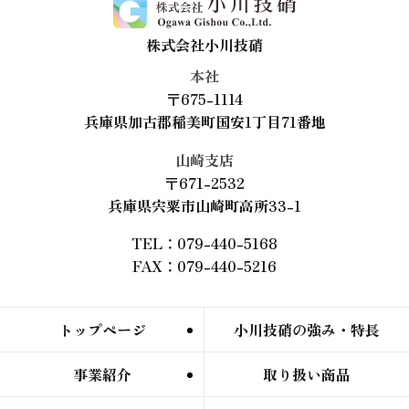
株式会社小川技硝
本社
〒675-1114
兵庫県加古郡稲美町国安1丁目71番地
山崎支店
〒671-2532
兵庫県宍粟市山崎町高所33-1
TEL：079-440-5168
FAX：079-440-5216
トップページ
小川技硝の強み・特長
事業紹介
取り扱い商品