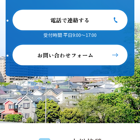
電話で連絡する
受付時間 平日9:00～17:00
お問い合わせフォーム