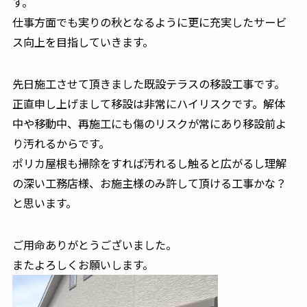
す。
仕事方面でも実りの秋となるように更に充実したサービ
ス向上を目指していきます。
先日施工させて頂きました既設テラスの移設工事です。
正直申し上げまして移設は非常にハイリスクです。解体
中や移動中、再施工にも傷のリスクが常にあり移設前よ
り汚れるからです。
ポリカ屋根も掃除をすれば汚れるし触ると広がるし理解
の深い工務店様、お施主様のみ許して頂ける工事かな？
と思います。
ご用命ありがとうございました。
またよろしくお願いします。