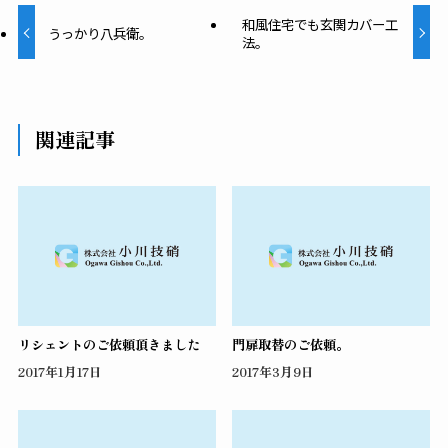
和風住宅でも玄関カバー工
うっかり八兵衛。
法。
関連記事
リシェントのご依頼頂きました
門扉取替のご依頼。
2017年1月17日
2017年3月9日