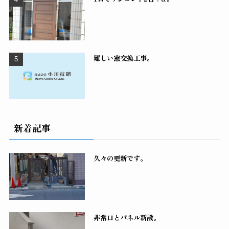
難しい窓交換工事。
新着記事
久々の更新です。
非常口とパネル新設。