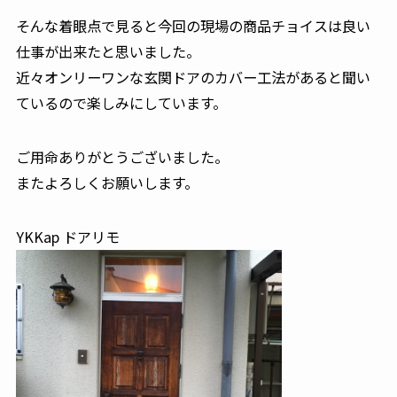
そんな着眼点で見ると今回の現場の商品チョイスは良い
仕事が出来たと思いました。
近々オンリーワンな玄関ドアのカバー工法があると聞い
ているので楽しみにしています。
ご用命ありがとうございました。
またよろしくお願いします。
YKKap ドアリモ