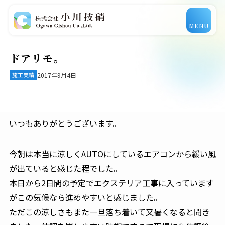
MENU
ドアリモ。
施工実績
2017年9月4日
いつもありがとうございます。
今朝は本当に涼しくAUTOにしているエアコンから緩い風
が出ていると感じた程でした。
本日から2日間の予定でエクステリア工事に入っています
がこの気候なら進めやすいと感じました。
ただこの涼しさもまた一旦落ち着いて又暑くなると聞き