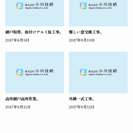
網戸取替、後付けアルミ庇工事。
難しい窓交換工事。
2017年6月9日
2017年6月10日
高所網戸高所作業。
外構一式工事。
2017年6月11日
2017年6月12日