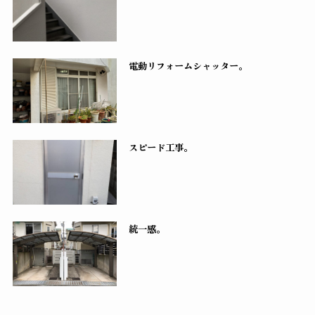
電動リフォームシャッター。
スピード工事。
統一感。